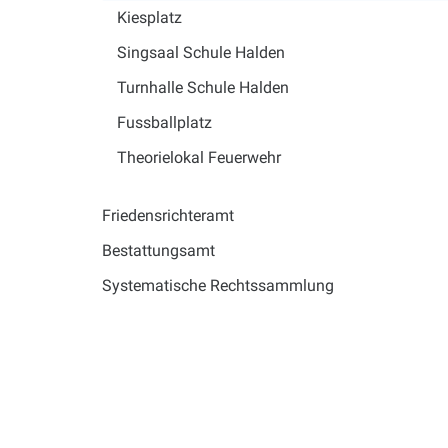
Kiesplatz
Singsaal Schule Halden
Turnhalle Schule Halden
Fussballplatz
Theorielokal Feuerwehr
Friedensrichteramt
Bestattungsamt
Systematische Rechtssammlung