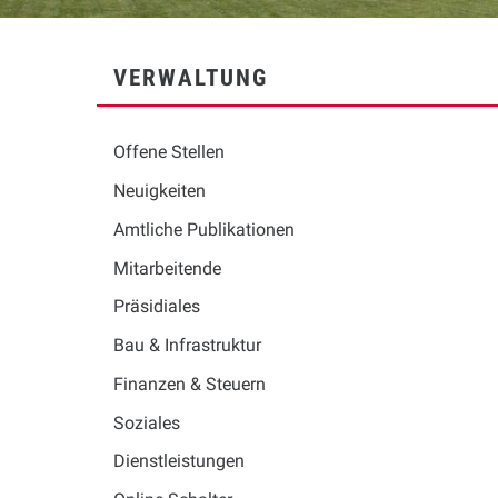
SUBNAVIGATION
VERWALTUNG
Offene Stellen
Neuigkeiten
Amtliche Publikationen
Mitarbeitende
Präsidiales
Bau & Infrastruktur
Finanzen & Steuern
Soziales
Dienstleistungen