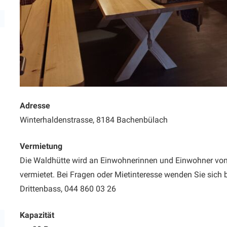
Adresse
Winterhaldenstrasse, 8184 Bachenbülach
Vermietung
Die Waldhütte wird an Einwohnerinnen und Einwohner vo
vermietet. Bei Fragen oder Mietinteresse wenden Sie sich b
Drittenbass, 044 860 03 26
Kapazität