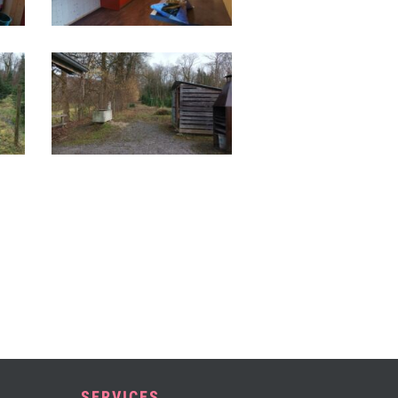
SERVICES