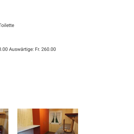
Toilette
.00 Auswärtige: Fr. 260.00