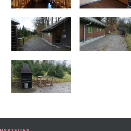
NGSZEITEN