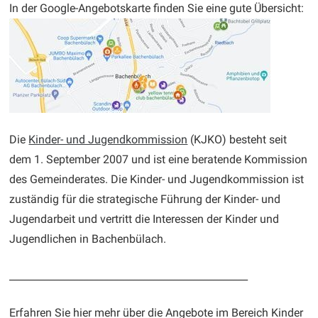
In der Google-Angebotskarte finden Sie eine gute Übersicht:
Die
Kinder- und Jugendkommission
(KJKO) besteht seit
dem 1. September 2007 und ist eine beratende Kommission
des Gemeinderates. Die Kinder- und Jugendkommission ist
zuständig für die strategische Führung der Kinder- und
Jugendarbeit und vertritt die Interessen der Kinder und
Jugendlichen in Bachenbülach.
________________________________________________
Erfahren Sie hier mehr über die Angebote im Bereich Kinder