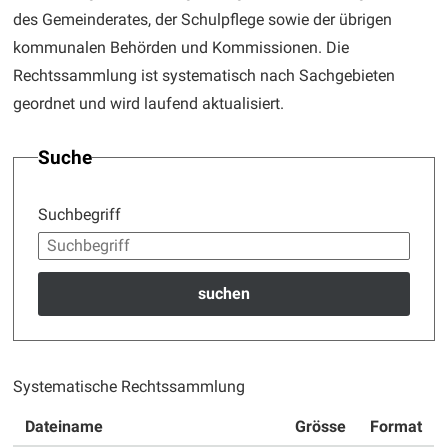
des Gemeinderates, der Schulpflege sowie der übrigen
kommunalen Behörden und Kommissionen. Die
Rechtssammlung ist systematisch nach Sachgebieten
geordnet und wird laufend aktualisiert.
Suche
Suchbegriff
suchen
Systematische Rechtssammlung
Dateiname
Grösse
Format