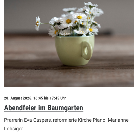
20. August 2026
,
16:45
bis 17:45 Uhr
Abendfeier im Baumgarten
Pfarrerin Eva Caspers, reformierte Kirche Piano: Marianne
Lobsiger