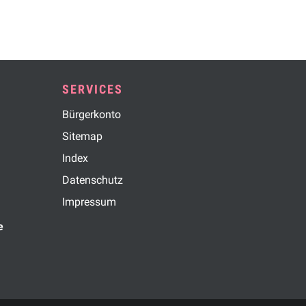
SERVICES
Bürgerkonto
Sitemap
Index
Datenschutz
Impressum
e