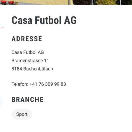
Casa Futbol AG
ADRESSE
Casa Futbol AG
Bramenstrasse 11
8184 Bachenbülach
Telefon:
+41 76 309 99 88
BRANCHE
Sport