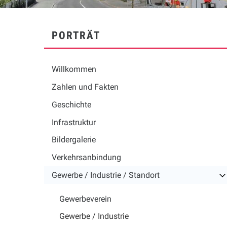
SUBNAVIGATION
PORTRÄT
Willkommen
Zahlen und Fakten
Geschichte
Infrastruktur
Bildergalerie
Verkehrsanbindung
Gewerbe / Industrie / Standort
Gewerbeverein
Gewerbe / Industrie