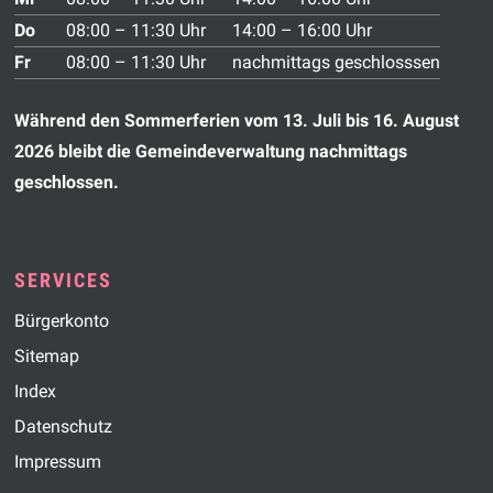
Do
08:00 – 11:30 Uhr
14:00 – 16:00 Uhr
Fr
08:00 – 11:30 Uhr
nachmittags geschlosssen
Während den Sommerferien vom 13. Juli bis 16. August
2026 bleibt die Gemeindeverwaltung nachmittags
geschlossen.
SERVICES
Bürgerkonto
Sitemap
Index
Datenschutz
Impressum